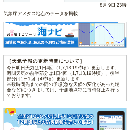
8月 9日 23時
気象庁アメダス地点のデータを掲載
［天気予報の更新時間について］
今日明日天気は1日4回（1,7,13,19時頃）更新します。
週間天気の前半部分は1日4回（1,7,13,19時頃）、後半
部分は1日1回（4時頃）更新します。
※数時間先までの雨の予想(急な天候の変化があった場
合など)につきましては、予測地点毎に毎時修正を行っ
ております。