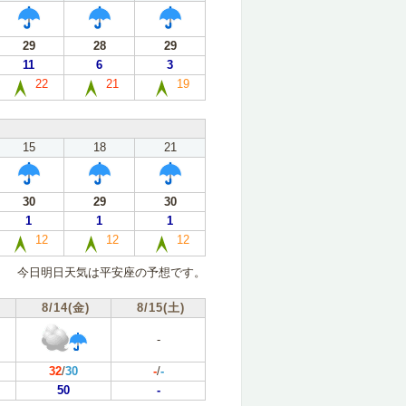
29
28
29
11
6
3
22
21
19
15
18
21
30
29
30
1
1
1
12
12
12
今日明日天気は平安座の予想です。
8/14(金)
8/15(土)
-
32
/
30
-
/
-
50
-