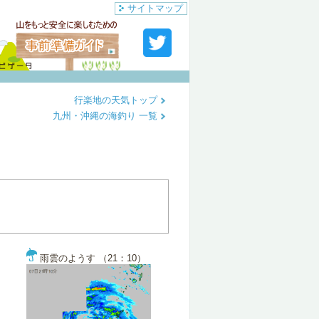
サイトマップ
行楽地の天気トップ
九州・沖縄の海釣り 一覧
雨雲のようす （21：10）