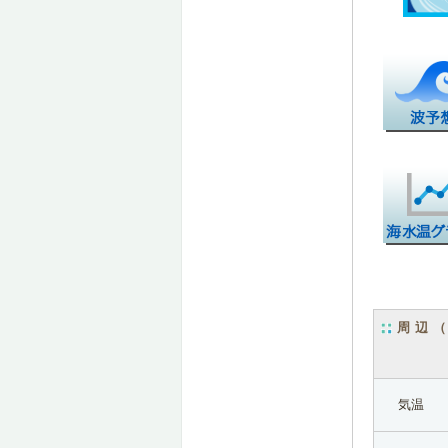
周辺
気温