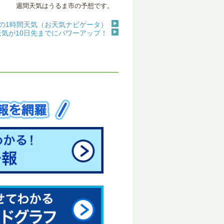
週間天気はうるま市の予想です。
の1時間天気（お天気ナビゲータ）
天気が10日先までにパワーアップ！