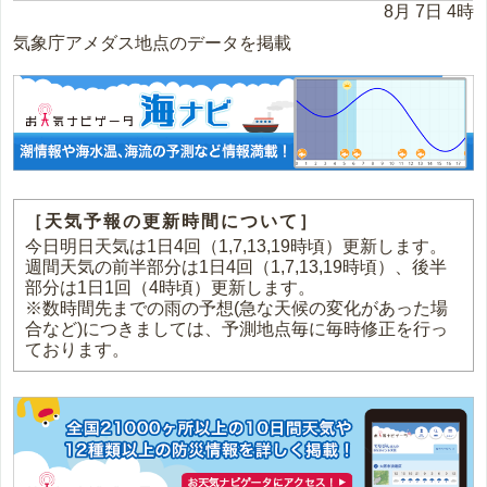
8月 7日 4時
気象庁アメダス地点のデータを掲載
［天気予報の更新時間について］
今日明日天気は1日4回（1,7,13,19時頃）更新します。
週間天気の前半部分は1日4回（1,7,13,19時頃）、後半
部分は1日1回（4時頃）更新します。
※数時間先までの雨の予想(急な天候の変化があった場
合など)につきましては、予測地点毎に毎時修正を行っ
ております。