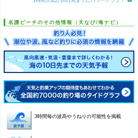
1時間天気が10日先までにパワーアップ！
名護ビーチのその他情報（天なび/海ナビ）
3時間毎の波高やうねりの可能性を掲載