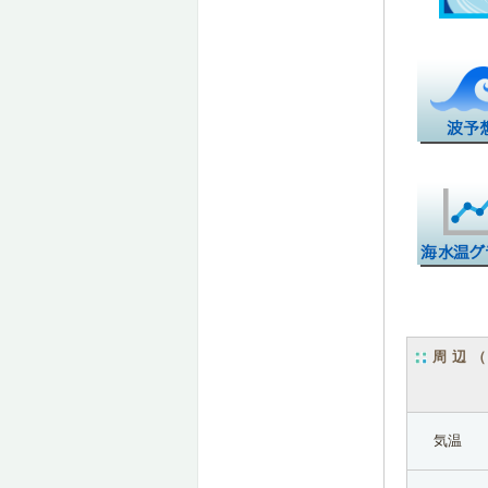
周辺
気温