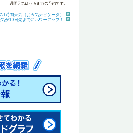
週間天気はうるま市の予想です。
の1時間天気（お天気ナビゲータ）
天気が10日先までにパワーアップ！