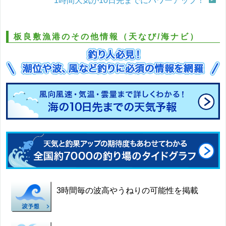
1時間天気が10日先までにパワーアップ！
板良敷漁港のその他情報（天なび/海ナビ）
3時間毎の波高やうねりの可能性を掲載