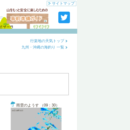
サイトマップ
行楽地の天気トップ
九州・沖縄の海釣り 一覧
雨雲のようす （09：30）