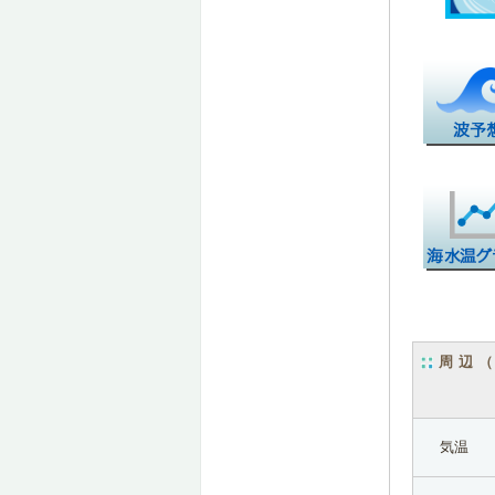
周辺
気温