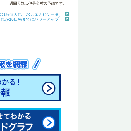
週間天気は伊是名村の予想です。
の1時間天気（お天気ナビゲータ）
天気が10日先までにパワーアップ！