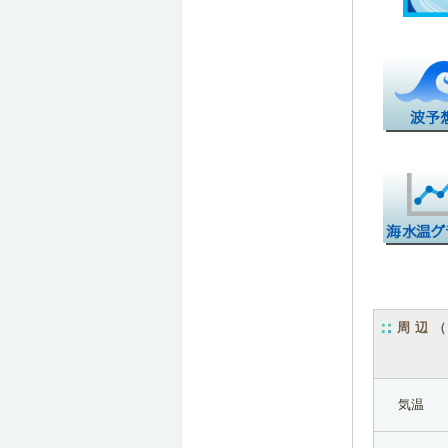
周辺
気温