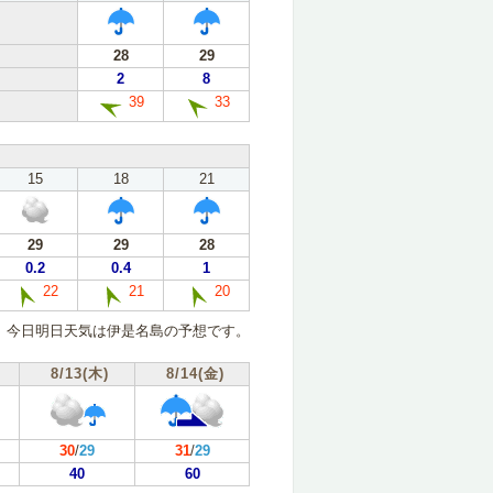
28
29
2
8
39
33
15
18
21
29
29
28
0.2
0.4
1
22
21
20
今日明日天気は伊是名島の予想です。
8/13(木)
8/14(金)
30
/
29
31
/
29
40
60