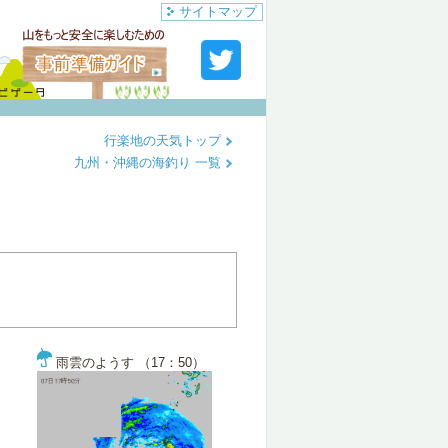
サイトマップ
行楽地の天気トップ
九州・沖縄の海釣り 一覧
雨雲のようす （17：50）