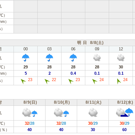
気
℃）
mm）
s）
明 日 8/8(土)
間
00
03
06
09
12
気
℃）
29
28
28
28
30
mm）
5
2
0.4
0.1
0.1
23
22
23
24
24
s）
付
8/9(日)
8/10(月)
8/11(火)
8/12(水)
気
℃）
32
/
28
32
/
28
30
/
29
30
/
29
（％）
40
40
30
60