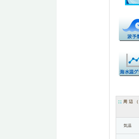
周辺
気温