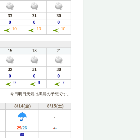
33
31
30
0
0
0
10
10
10
15
18
21
32
31
30
0
0
0
9
9
7
今日明日天気は黒島の予想です。
8/14(金)
8/15(土)
-
29
/
26
-
/
-
80
-