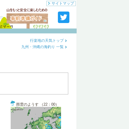
サイトマップ
行楽地の天気トップ
九州・沖縄の海釣り 一覧
雨雲のようす （22：00）