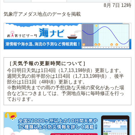
8月 7日 12時
気象庁アメダス地点のデータを掲載
［天気予報の更新時間について］
今日明日天気は1日4回（1,7,13,19時頃）更新します。
週間天気の前半部分は1日4回（1,7,13,19時頃）、後半
部分は1日1回（4時頃）更新します。
※数時間先までの雨の予想(急な天候の変化があった場
合など)につきましては、予測地点毎に毎時修正を行っ
ております。