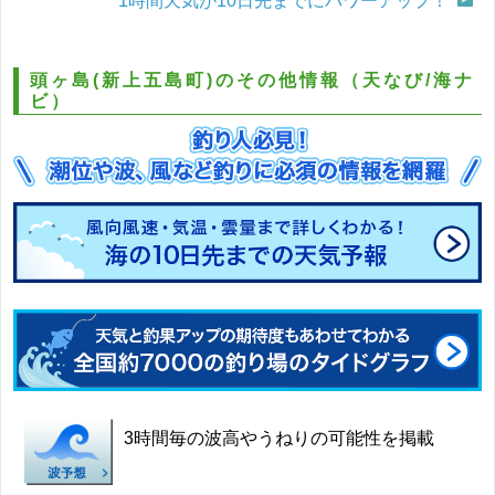
1時間天気が10日先までにパワーアップ！
頭ヶ島(新上五島町)のその他情報（天なび/海ナ
ビ）
3時間毎の波高やうねりの可能性を掲載