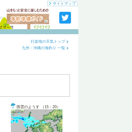
サイトマップ
行楽地の天気トップ
九州・沖縄の海釣り 一覧
雨雲のようす （15：20）