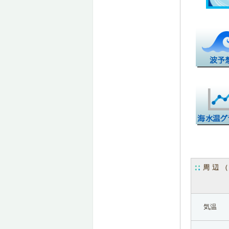
周辺
気温