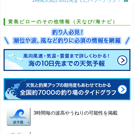
1時間天気が10日先までにパワーアップ！
黄島ビローのその他情報（天なび/海ナビ）
3時間毎の波高やうねりの可能性を掲載