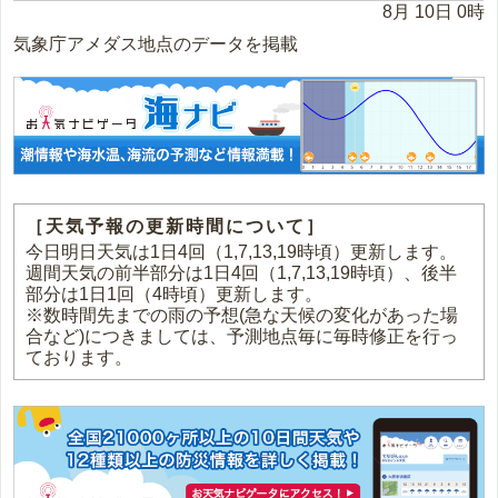
8月 10日 0時
気象庁アメダス地点のデータを掲載
［天気予報の更新時間について］
今日明日天気は1日4回（1,7,13,19時頃）更新します。
週間天気の前半部分は1日4回（1,7,13,19時頃）、後半
部分は1日1回（4時頃）更新します。
※数時間先までの雨の予想(急な天候の変化があった場
合など)につきましては、予測地点毎に毎時修正を行っ
ております。