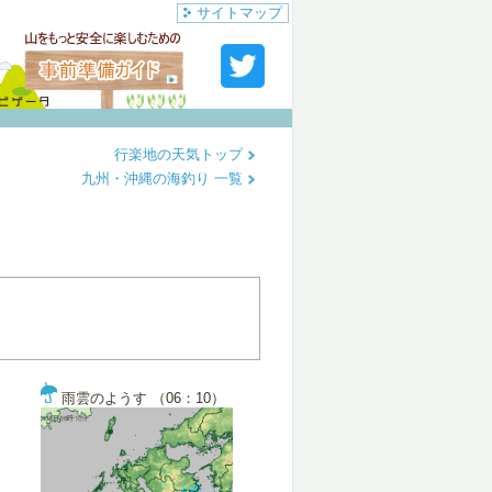
サイトマップ
行楽地の天気トップ
九州・沖縄の海釣り 一覧
雨雲のようす （06：10）