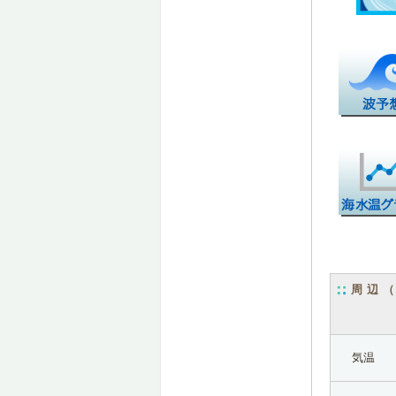
周辺
気温