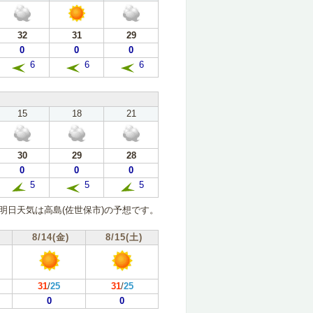
32
31
29
0
0
0
6
6
6
15
18
21
30
29
28
0
0
0
5
5
5
明日天気は高島(佐世保市)の予想です。
8/14(金)
8/15(土)
31
/
25
31
/
25
0
0