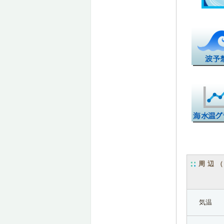
周辺
気温