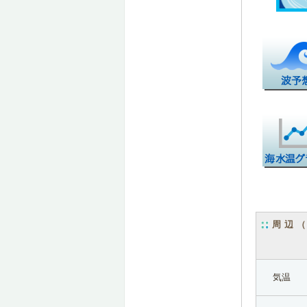
周辺
気温