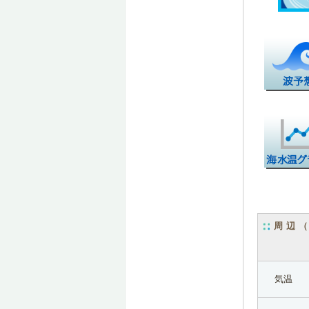
周辺
気温