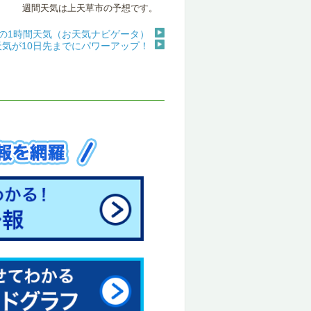
週間天気は上天草市の予想です。
の1時間天気（お天気ナビゲータ）
天気が10日先までにパワーアップ！