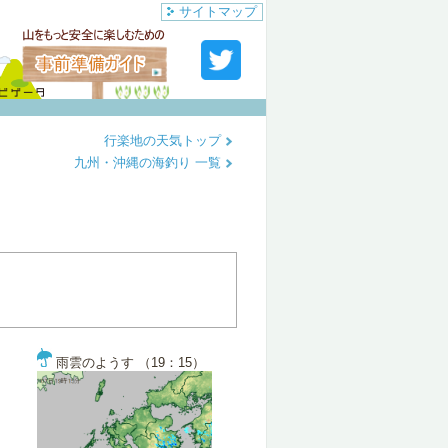
サイトマップ
行楽地の天気トップ
九州・沖縄の海釣り 一覧
雨雲のようす （19：15）