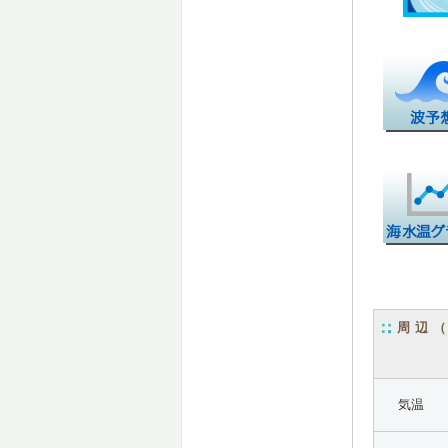
周辺
気温