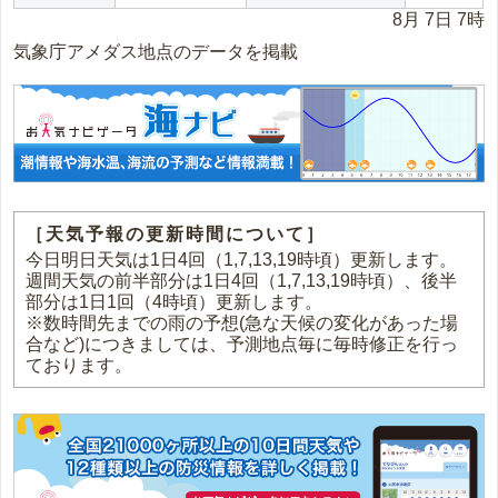
8月 7日 7時
気象庁アメダス地点のデータを掲載
［天気予報の更新時間について］
今日明日天気は1日4回（1,7,13,19時頃）更新します。
週間天気の前半部分は1日4回（1,7,13,19時頃）、後半
部分は1日1回（4時頃）更新します。
※数時間先までの雨の予想(急な天候の変化があった場
合など)につきましては、予測地点毎に毎時修正を行っ
ております。