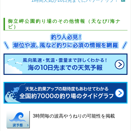
1時間天気が10日先までにパワーアップ！
御立岬公園釣り場のその他情報（天なび/海ナ
ビ）
3時間毎の波高やうねりの可能性を掲載