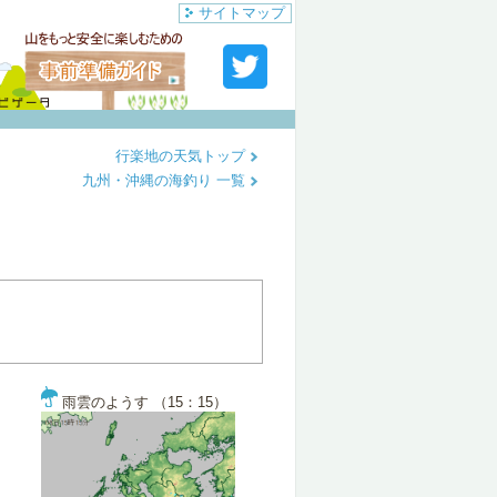
サイトマップ
行楽地の天気トップ
九州・沖縄の海釣り 一覧
雨雲のようす （15：15）