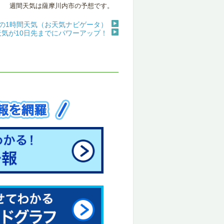
週間天気は薩摩川内市の予想です。
の1時間天気（お天気ナビゲータ）
天気が10日先までにパワーアップ！