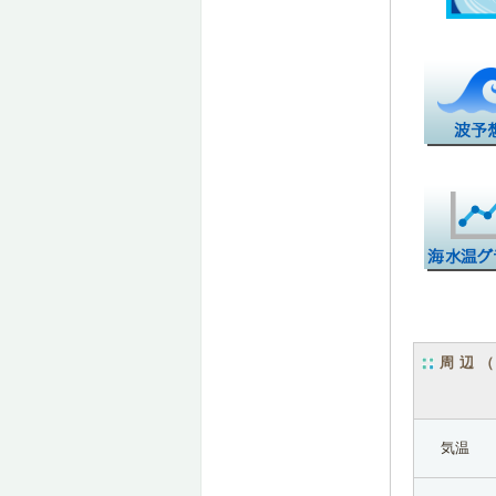
周辺
気温