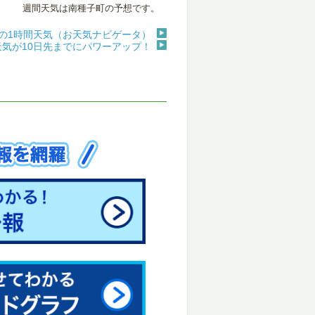
週間天気は南種子町の予想です。
の1時間天気（お天気ナビゲータ）
天気が10日先までにパワーアップ！