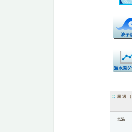
周辺
気温