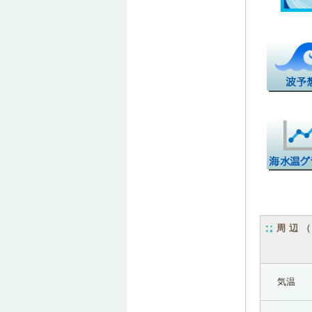
周辺
気温