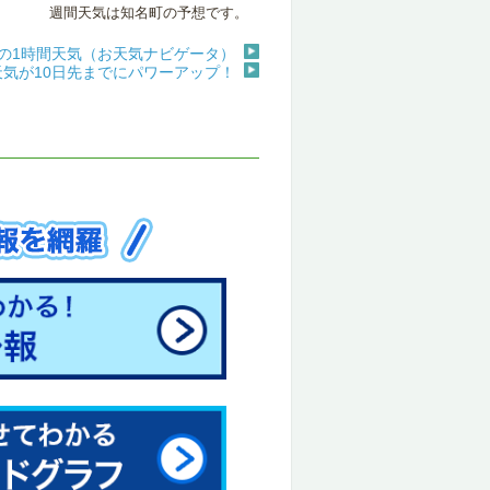
週間天気は知名町の予想です。
の1時間天気（お天気ナビゲータ）
天気が10日先までにパワーアップ！