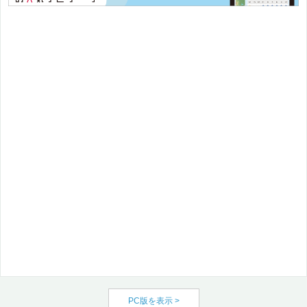
PC版を表示 >