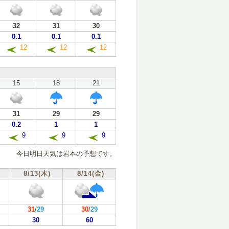
32
31
30
0.1
0.1
0.1
12
12
12
15
18
21
31
29
29
0.2
1
1
9
9
9
今日明日天気は岩本の予想です。
8/13(木)
8/14(金)
31
/
29
30
/
29
30
60