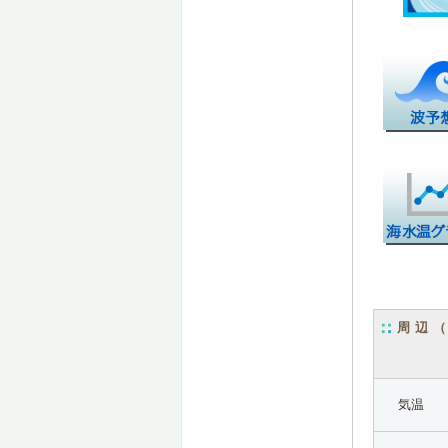
周辺
気温