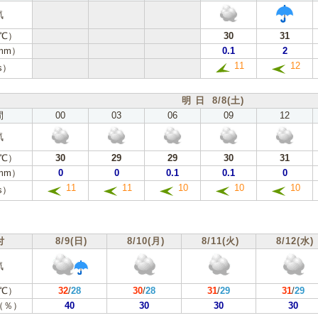
気
℃）
30
31
mm）
0.1
2
11
12
s）
明 日 8/8(土)
間
00
03
06
09
12
気
℃）
30
29
29
30
31
mm）
0
0
0.1
0.1
0
11
11
10
10
10
s）
付
8/9(日)
8/10(月)
8/11(火)
8/12(水)
気
℃）
32
/
28
30
/
28
31
/
29
31
/
29
（％）
40
30
30
30