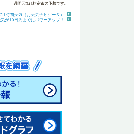
週間天気は指宿市の予想です。
の1時間天気（お天気ナビゲータ）
天気が10日先までにパワーアップ！