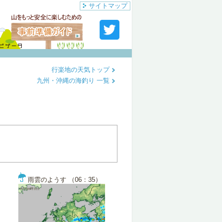
サイトマップ
行楽地の天気トップ
九州・沖縄の海釣り 一覧
雨雲のようす （06：35）