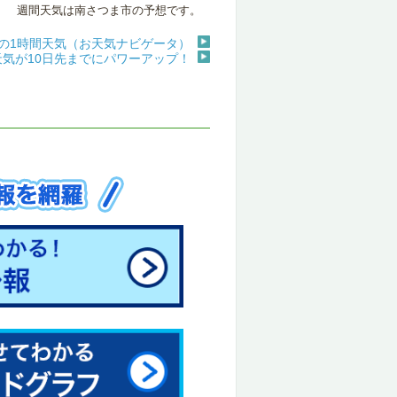
週間天気は南さつま市の予想です。
の1時間天気（お天気ナビゲータ）
天気が10日先までにパワーアップ！