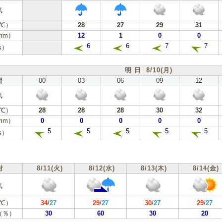
気
℃）
28
27
29
31
mm）
12
1
0
0
6
6
7
7
s）
明 日 8/10(月)
間
00
03
06
09
12
気
℃）
28
28
28
30
32
mm）
0
0
0
0
0
5
5
5
5
5
s）
付
8/11(火)
8/12(水)
8/13(木)
8/14(金)
気
℃）
34
/
27
29
/
27
30
/
27
29
/
27
（％）
30
60
30
20