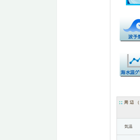
周辺
気温