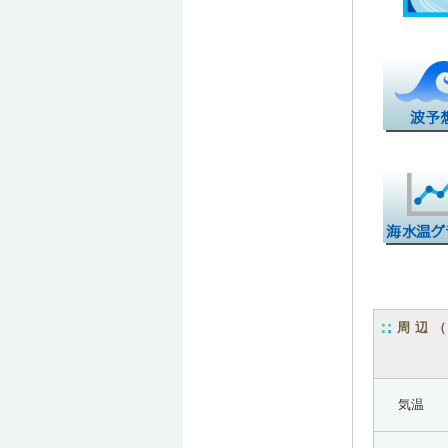
周辺
気温