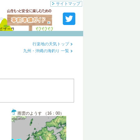
サイトマップ
行楽地の天気トップ
九州・沖縄の海釣り 一覧
雨雲のようす （16：00）