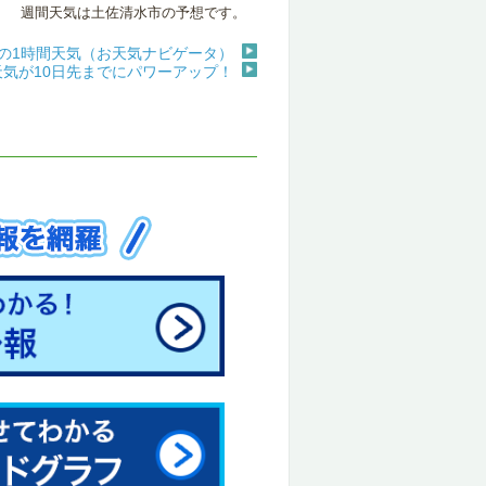
週間天気は土佐清水市の予想です。
の1時間天気（お天気ナビゲータ）
天気が10日先までにパワーアップ！