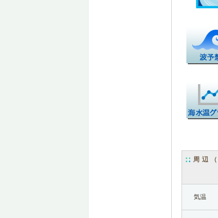
周辺
気温