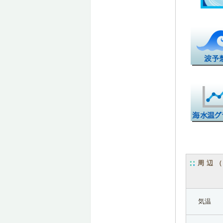
周辺
気温