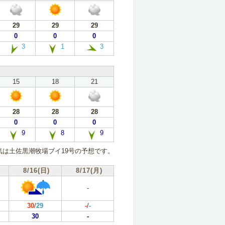
29
29
29
0
0
0
3
1
3
15
18
21
28
28
28
0
0
0
9
8
9
気は土佐黒潮牧場ブイ19号の予想です。
8/16(日)
8/17(月)
-
30
/
29
-
/
-
30
-