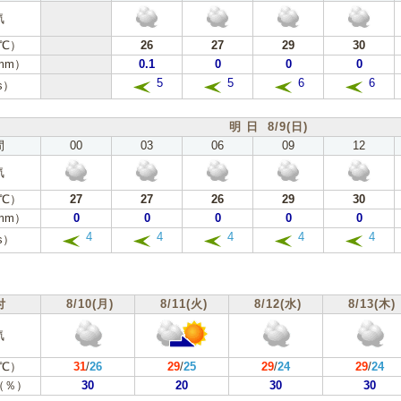
気
℃）
26
27
29
30
mm）
0.1
0
0
0
5
5
6
6
s）
明 日 8/9(日)
間
00
03
06
09
12
気
℃）
27
27
26
29
30
mm）
0
0
0
0
0
4
4
4
4
4
s）
付
8/10(月)
8/11(火)
8/12(水)
8/13(木)
気
℃）
31
/
26
29
/
25
29
/
24
29
/
24
（％）
30
20
30
30