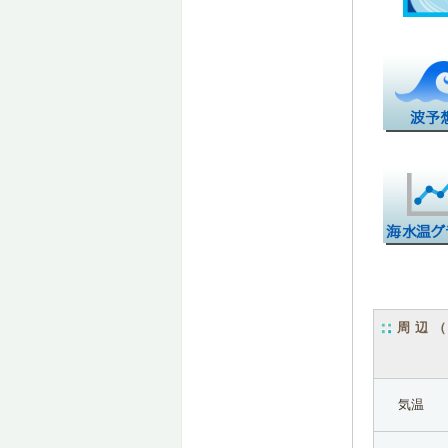
周辺
気温