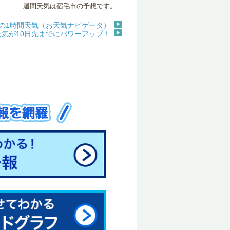
週間天気は宿毛市の予想です。
の1時間天気（お天気ナビゲータ）
天気が10日先までにパワーアップ！