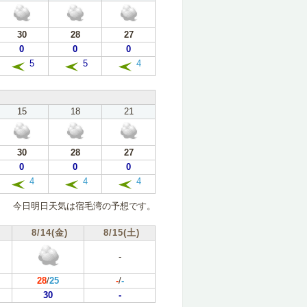
30
28
27
0
0
0
5
5
4
15
18
21
30
28
27
0
0
0
4
4
4
今日明日天気は宿毛湾の予想です。
8/14(金)
8/15(土)
-
28
/
25
-
/
-
30
-