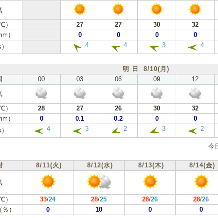
気
℃）
27
27
30
32
mm）
0
0
0
0
4
4
3
4
s）
明 日 8/10(月)
間
00
03
06
09
12
気
℃）
28
27
26
30
32
mm）
0
0.1
0.2
0
0
4
3
2
3
2
s）
今
付
8/11(火)
8/12(水)
8/13(木)
8/14(金)
気
℃）
33
/
24
28
/
25
28
/
26
28
/
26
（％）
0
10
0
0