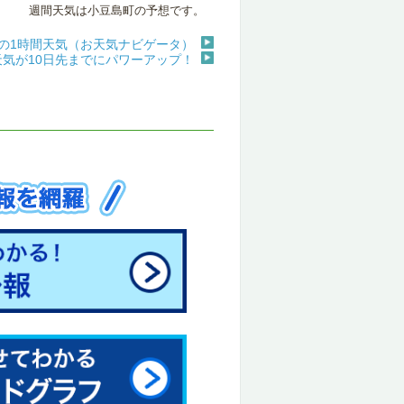
週間天気は小豆島町の予想です。
の1時間天気（お天気ナビゲータ）
天気が10日先までにパワーアップ！