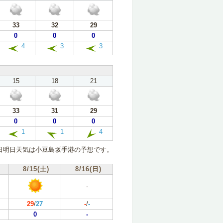
33
32
29
0
0
0
4
3
3
15
18
21
33
31
29
0
0
0
1
1
4
日明日天気は小豆島坂手港の予想です。
8/15(土)
8/16(日)
-
29
/
27
-
/
-
0
-