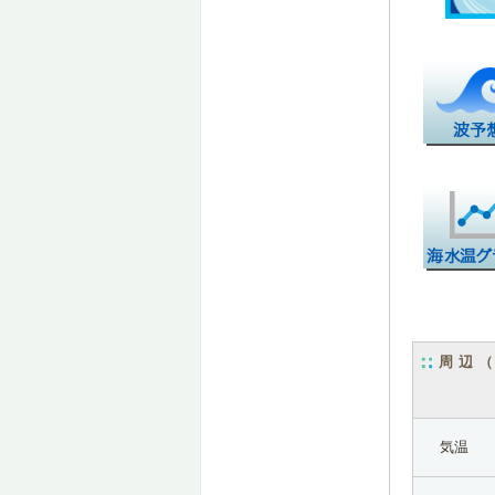
周辺
気温