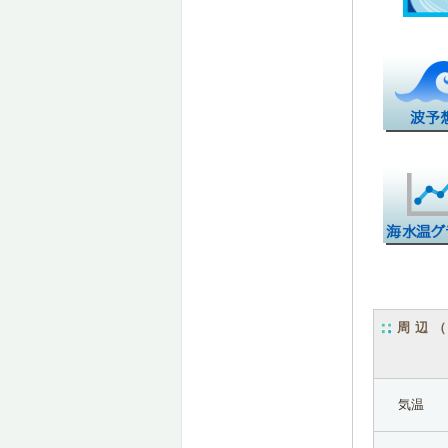
周辺
気温