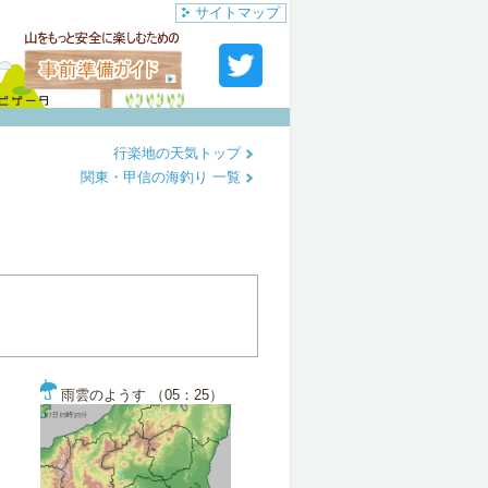
サイトマップ
行楽地の天気トップ
関東・甲信の海釣り 一覧
雨雲のようす （05：25）