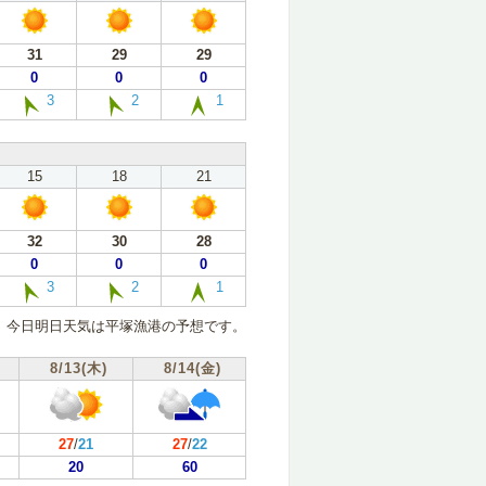
31
29
29
0
0
0
3
2
1
15
18
21
32
30
28
0
0
0
3
2
1
今日明日天気は平塚漁港の予想です。
8/13(木)
8/14(金)
27
/
21
27
/
22
20
60