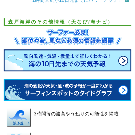
1時間天気が10日先までにパワーアップ！
森戸海岸のその他情報（天なび/海ナビ）
3時間毎の波高やうねりの可能性を掲載