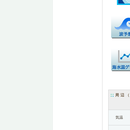
周辺
気温