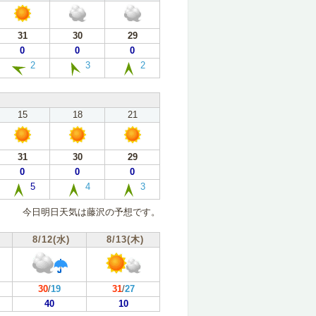
31
30
29
0
0
0
2
3
2
15
18
21
31
30
29
0
0
0
5
4
3
今日明日天気は藤沢の予想です。
8/12(水)
8/13(木)
30
/
19
31
/
27
40
10