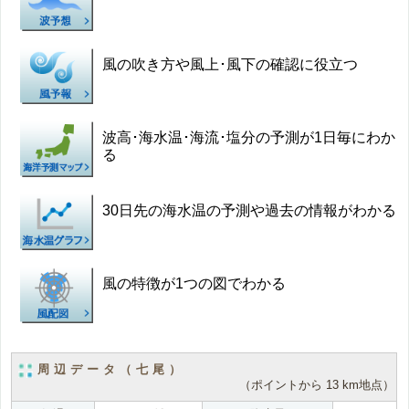
風の吹き方や風上･風下の確認に役立つ
波高･海水温･海流･塩分の予測が1日毎にわか
る
30日先の海水温の予測や過去の情報がわかる
風の特徴が1つの図でわかる
周辺データ（七尾）
（ポイントから 13 km地点）