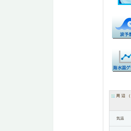
周辺
気温