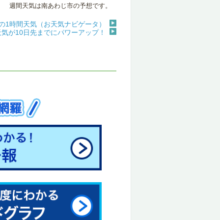
週間天気は南あわじ市の予想です。
の1時間天気（お天気ナビゲータ）
天気が10日先までにパワーアップ！