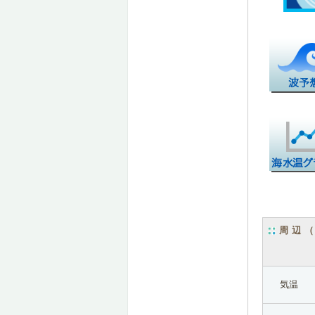
周辺
気温