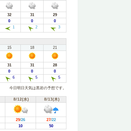
32
31
29
0
0
0
1
2
3
15
18
21
31
31
28
0
0
0
6
5
5
今日明日天気は黒岩の予想です。
8/12(水)
8/13(木)
29
/
26
27
/
22
10
50