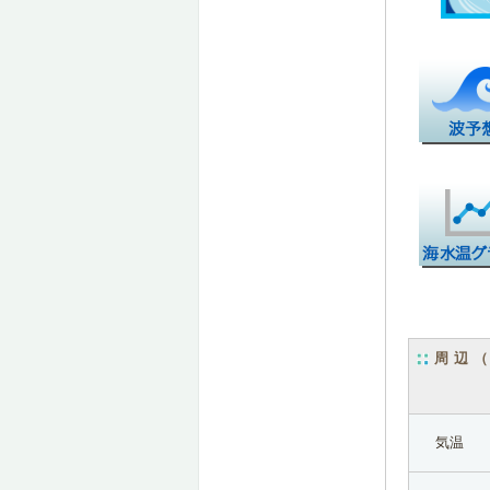
周辺
気温