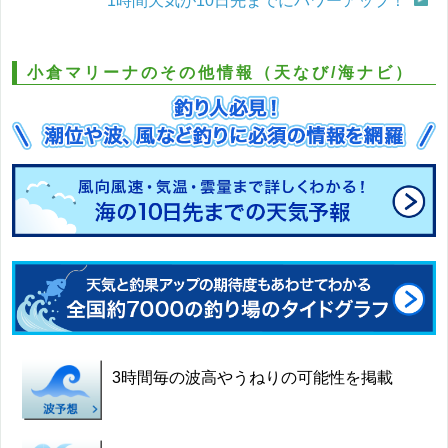
1時間天気が10日先までにパワーアップ！
小倉マリーナのその他情報（天なび/海ナビ）
3時間毎の波高やうねりの可能性を掲載