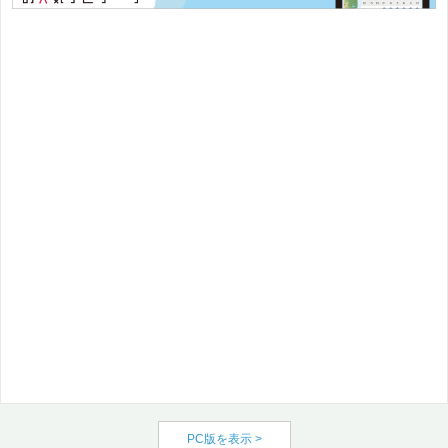
PC版を表示 >