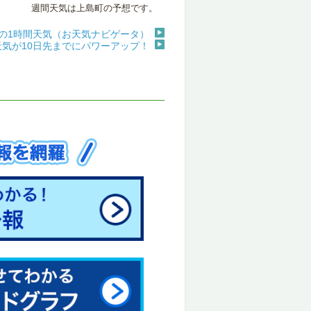
週間天気は上島町の予想です。
の1時間天気（お天気ナビゲータ）
天気が10日先までにパワーアップ！