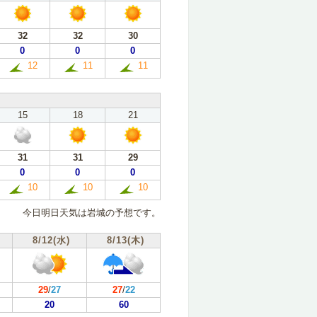
32
32
30
0
0
0
12
11
11
15
18
21
31
31
29
0
0
0
10
10
10
今日明日天気は岩城の予想です。
8/12(水)
8/13(木)
29
/
27
27
/
22
20
60