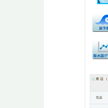
周辺
気温