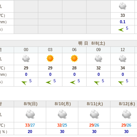
気
℃）
33
mm）
0.1
5
s）
明 日 8/8(土)
間
00
03
06
09
12
気
℃）
29
29
28
32
34
mm）
0
0
0
0
0
5
5
5
5
5
s）
付
8/9(日)
8/10(月)
8/11(火)
8/12(水)
気
℃）
33
/
27
32
/
25
29
/
26
29
/
26
（％）
20
30
30
30