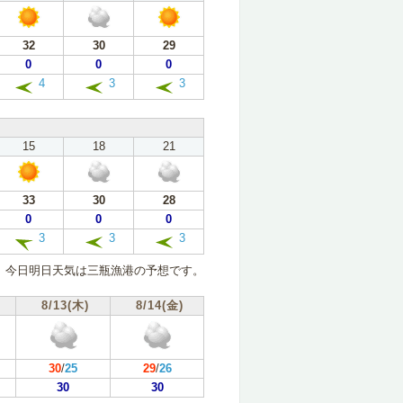
32
30
29
0
0
0
4
3
3
15
18
21
33
30
28
0
0
0
3
3
3
今日明日天気は三瓶漁港の予想です。
8/13(木)
8/14(金)
30
/
25
29
/
26
30
30