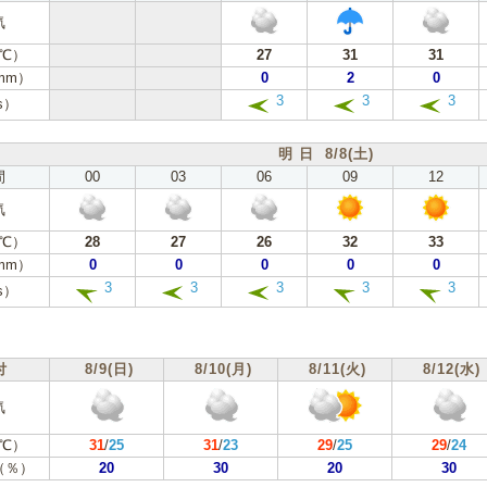
気
℃）
27
31
31
mm）
0
2
0
3
3
3
s）
明 日 8/8(土)
間
00
03
06
09
12
気
℃）
28
27
26
32
33
mm）
0
0
0
0
0
3
3
3
3
3
s）
付
8/9(日)
8/10(月)
8/11(火)
8/12(水)
気
℃）
31
/
25
31
/
23
29
/
25
29
/
24
（％）
20
30
20
30