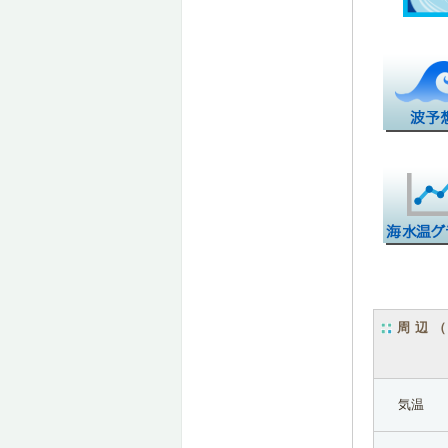
周辺
気温