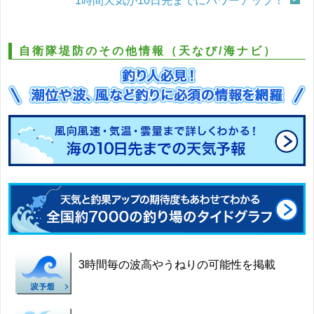
1時間天気が10日先までにパワーアップ！
自衛隊堤防のその他情報（天なび/海ナビ）
3時間毎の波高やうねりの可能性を掲載