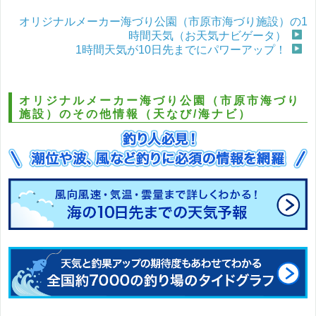
オリジナルメーカー海づり公園（市原市海づり施設）の1
時間天気（お天気ナビゲータ）
1時間天気が10日先までにパワーアップ！
オリジナルメーカー海づり公園（市原市海づり
施設）のその他情報（天なび/海ナビ）