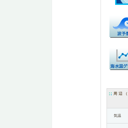
周辺
気温