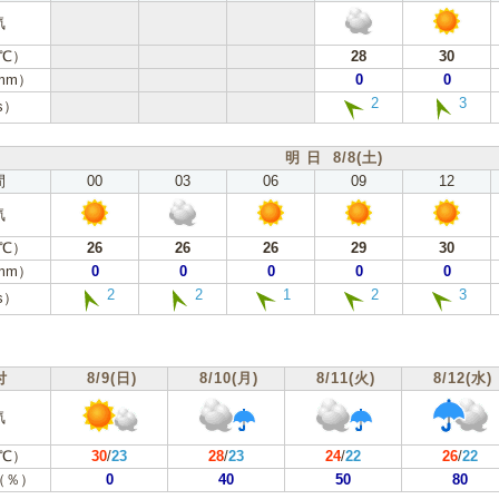
気
℃）
28
30
mm）
0
0
2
3
s）
明 日 8/8(土)
間
00
03
06
09
12
気
℃）
26
26
26
29
30
mm）
0
0
0
0
0
2
2
1
2
3
s）
付
8/9(日)
8/10(月)
8/11(火)
8/12(水)
気
℃）
30
/
23
28
/
23
24
/
22
26
/
22
（％）
0
40
50
80