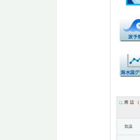
周辺
気温