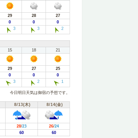
29
28
27
0
0
0
3
3
2
15
18
21
29
27
25
0
0
0
3
2
1
今日明日天気は御宿の予想です。
8/13(木)
8/14(金)
28
/
23
26
/
24
60
60