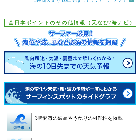
1時間天気が10日先までにパワーアップ！
全日本ポイントのその他情報（天なび/海ナビ）
3時間毎の波高やうねりの可能性を掲載