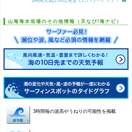
1時間天気が10日先までにパワーアップ！
山海海水浴場のその他情報（天なび/海ナビ）
3時間毎の波高やうねりの可能性を掲載