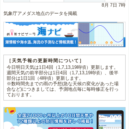
8月 7日 7時
気象庁アメダス地点のデータを掲載
［天気予報の更新時間について］
今日明日天気は1日4回（1,7,13,19時頃）更新します。
週間天気の前半部分は1日4回（1,7,13,19時頃）、後半
部分は1日1回（4時頃）更新します。
※数時間先までの雨の予想(急な天候の変化があった場
合など)につきましては、予測地点毎に毎時修正を行っ
ております。