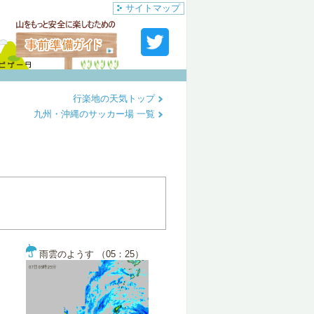
サイトマップ
行楽地の天気トップ
九州・沖縄のサッカー場 一覧
雨雲のようす （05：25）