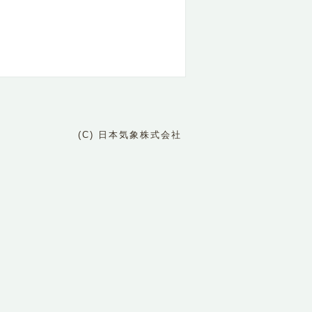
(C) 日本気象株式会社