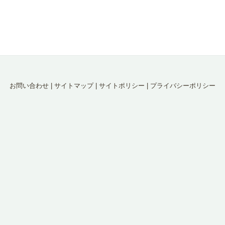
お問い合わせ
|
サイトマップ
|
サイトポリシー
|
プライバシーポリシー